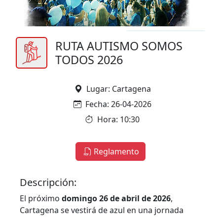
RUTA AUTISMO SOMOS
TODOS 2026
Lugar: Cartagena
Fecha: 26-04-2026
Hora: 10:30
Reglamento
Descripción:
El próximo
domingo 26 de abril de 2026
,
Cartagena se vestirá de azul en una jornada