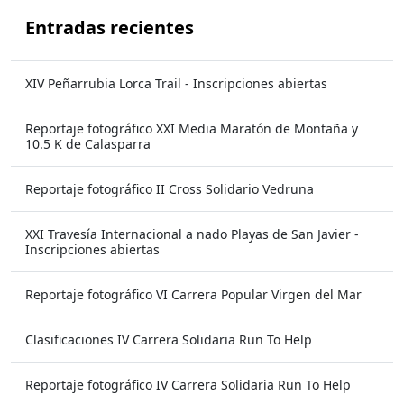
Entradas recientes
XIV Peñarrubia Lorca Trail - Inscripciones abiertas
Reportaje fotográfico XXI Media Maratón de Montaña y
10.5 K de Calasparra
Reportaje fotográfico II Cross Solidario Vedruna
XXI Travesía Internacional a nado Playas de San Javier -
Inscripciones abiertas
Reportaje fotográfico VI Carrera Popular Virgen del Mar
Clasificaciones IV Carrera Solidaria Run To Help
Reportaje fotográfico IV Carrera Solidaria Run To Help