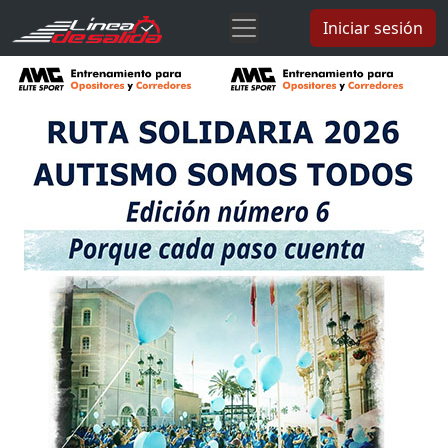
Iniciar sesión