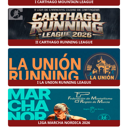
I CARTHAGO MOUNTAIN LEAGUE
II CARTHAGO RUNNING LEAGUE
I LA UNION RUNNING LEAGUE
LIGA MARCHA NORDICA 2026