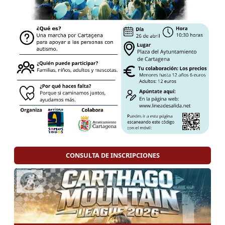
CONSULTA DE INSCRIPCIONES