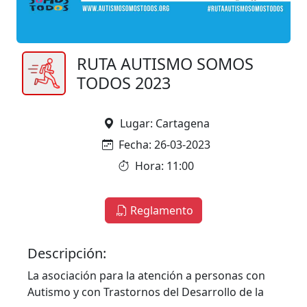
RUTA AUTISMO SOMOS
TODOS 2023
Lugar: Cartagena
Fecha: 26-03-2023
Hora: 11:00
Reglamento
Descripción:
La asociación para la atención a personas con
Autismo y con Trastornos del Desarrollo de la