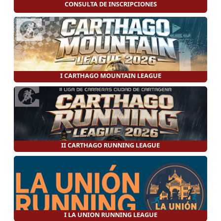
CONSULTA DE INSCRIPCIONES
I CARTHAGO MOUNTAIN LEAGUE
II CARTHAGO RUNNING LEAGUE
I LA UNION RUNNING LEAGUE