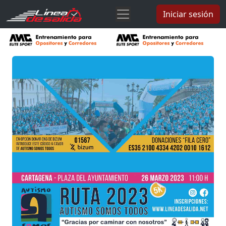
Iniciar sesión