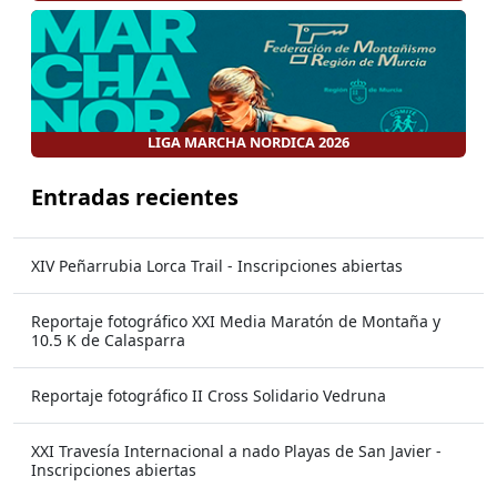
LIGA MARCHA NORDICA 2026
Entradas recientes
XIV Peñarrubia Lorca Trail - Inscripciones abiertas
Reportaje fotográfico XXI Media Maratón de Montaña y
10.5 K de Calasparra
Reportaje fotográfico II Cross Solidario Vedruna
XXI Travesía Internacional a nado Playas de San Javier -
Inscripciones abiertas