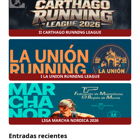
II CARTHAGO RUNNING LEAGUE
I LA UNION RUNNING LEAGUE
LIGA MARCHA NORDICA 2026
Entradas recientes