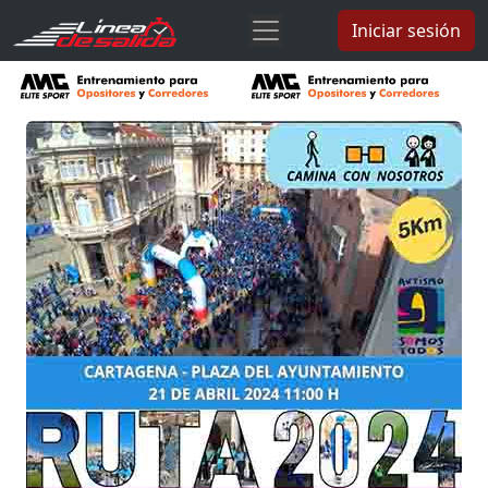
Iniciar sesión