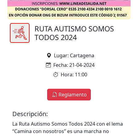
RUTA AUTISMO SOMOS
TODOS 2024
Lugar: Cartagena
Fecha: 21-04-2024
Hora: 11:00
Reglamento
Descripción:
La Ruta Autismo Somos Todos 2024 con el lema
“Camina con nosotros” es una marcha no