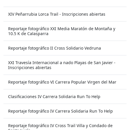
XIV Peñarrubia Lorca Trail - Inscripciones abiertas
Reportaje fotográfico XXI Media Maratón de Montaña y
10.5 K de Calasparra
Reportaje fotográfico II Cross Solidario Vedruna
XXI Travesía Internacional a nado Playas de San Javier -
Inscripciones abiertas
Reportaje fotográfico VI Carrera Popular Virgen del Mar
Clasificaciones IV Carrera Solidaria Run To Help
Reportaje fotográfico IV Carrera Solidaria Run To Help
Reportaje fotográfico IV Cross Trail Villa y Condado de