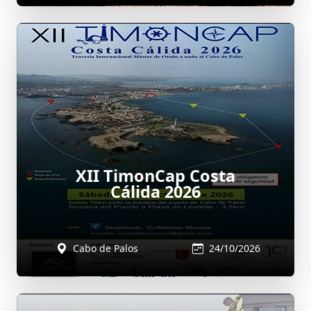
XII TimonCap Costa
Cálida 2026
Cabo de Palos
24/10/2026