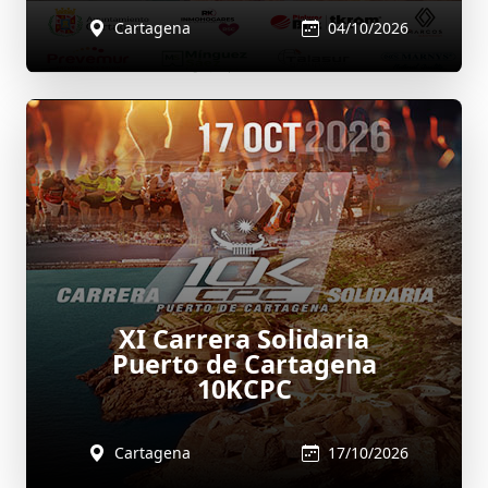
Cartagena
04/10/2026
XI Carrera Solidaria
Puerto de Cartagena
10KCPC
Cartagena
17/10/2026