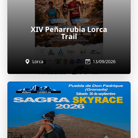
XIV Peñarrubia Lorca
Trail
Lorca
13/09/2026