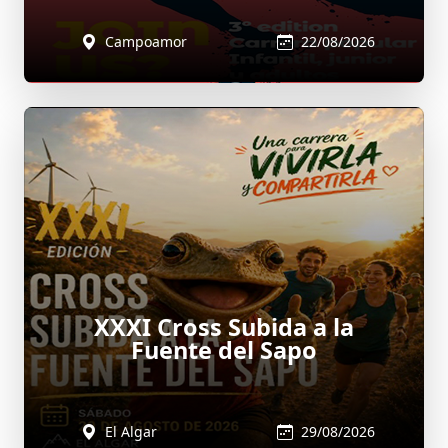
Campoamor
22/08/2026
XXXI Cross Subida a la
Fuente del Sapo
El Algar
29/08/2026