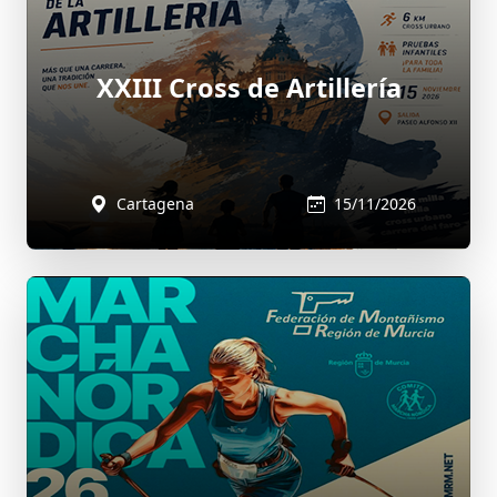
XXIII Cross de Artillería
Cartagena
15/11/2026