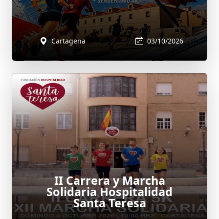
Cartagena
03/10/2026
II Carrera y Marcha
Solidaria Hospitalidad
Santa Teresa