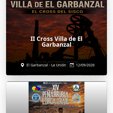
II Cross Villa de El
Garbanzal
El Garbanzal - La Unión
12/09/2026