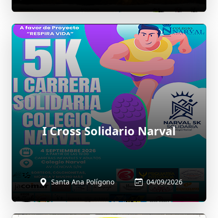
I Cross Solidario Narval
Santa Ana Polígono
04/09/2026