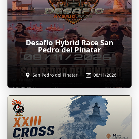
Desafío Hybrid Race San
Pedro del Pinatar
San Pedro del Pinatar
08/11/2026