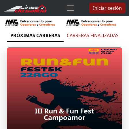
Iniciar sesión
PRÓXIMAS CARRERAS
CARRERAS FINALIZADAS
III Run & Fun Fest
Campoamor