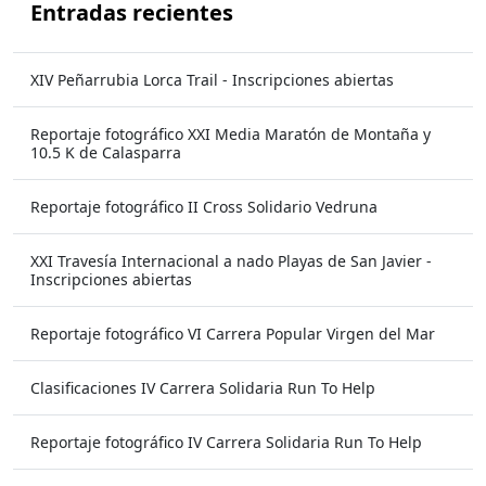
Entradas recientes
XIV Peñarrubia Lorca Trail - Inscripciones abiertas
Reportaje fotográfico XXI Media Maratón de Montaña y
10.5 K de Calasparra
Reportaje fotográfico II Cross Solidario Vedruna
XXI Travesía Internacional a nado Playas de San Javier -
Inscripciones abiertas
Reportaje fotográfico VI Carrera Popular Virgen del Mar
Clasificaciones IV Carrera Solidaria Run To Help
Reportaje fotográfico IV Carrera Solidaria Run To Help