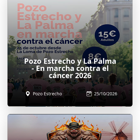
Pozo Estrecho y La Palma
- En marcha contra el
cáncer 2026
Pozo Estrecho
25/10/2026