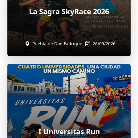
La Sagra SkyRace 2026
Puebla de Don Fadrique
26/09/2026
I Universitas Run