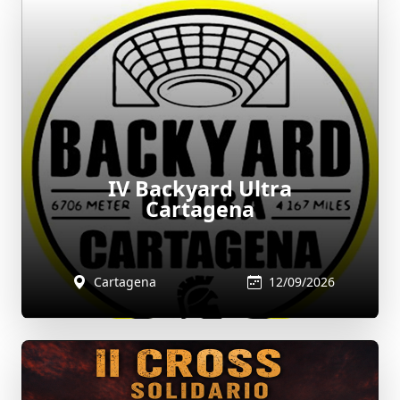
IV Backyard Ultra
Cartagena
Cartagena
12/09/2026