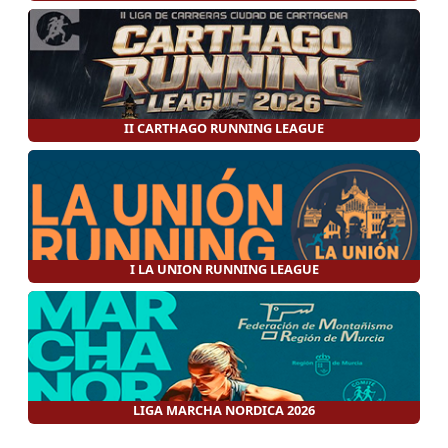
II CARTHAGO RUNNING LEAGUE
I LA UNION RUNNING LEAGUE
LIGA MARCHA NORDICA 2026