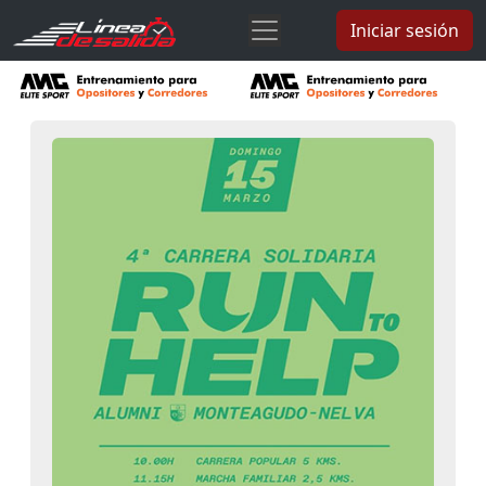
Iniciar sesión