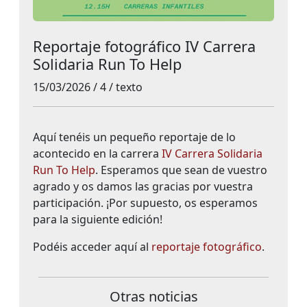
Reportaje fotográfico IV Carrera
Solidaria Run To Help
15/03/2026 / 4 / texto
Aquí tenéis un pequeño reportaje de lo
acontecido en la carrera
IV Carrera Solidaria
Run To Help
. Esperamos que sean de vuestro
agrado y os damos las gracias por vuestra
participación. ¡Por supuesto, os esperamos
para la siguiente edición!
Podéis acceder aquí al
reportaje fotográfico
.
Otras noticias