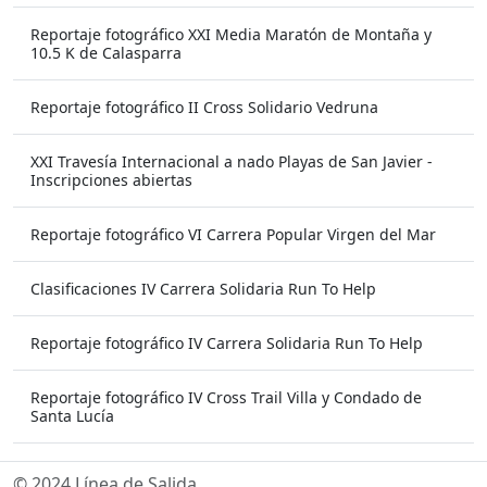
Reportaje fotográfico XXI Media Maratón de Montaña y
10.5 K de Calasparra
Reportaje fotográfico II Cross Solidario Vedruna
XXI Travesía Internacional a nado Playas de San Javier -
Inscripciones abiertas
Reportaje fotográfico VI Carrera Popular Virgen del Mar
Clasificaciones IV Carrera Solidaria Run To Help
Reportaje fotográfico IV Carrera Solidaria Run To Help
Reportaje fotográfico IV Cross Trail Villa y Condado de
Santa Lucía
© 2024 Línea de Salida