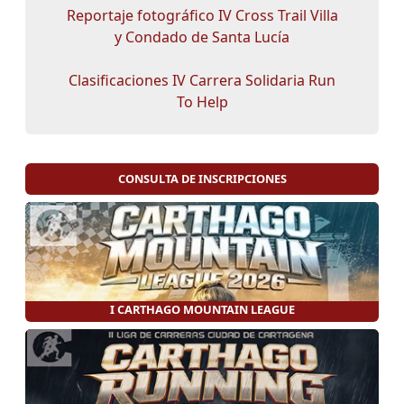
Reportaje fotográfico IV Cross Trail Villa
y Condado de Santa Lucía
Clasificaciones IV Carrera Solidaria Run
To Help
CONSULTA DE INSCRIPCIONES
I CARTHAGO MOUNTAIN LEAGUE