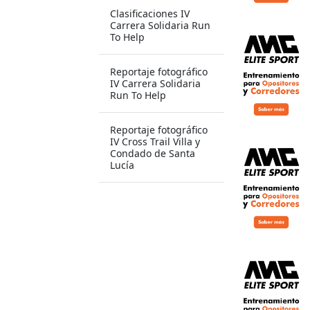
Clasificaciones IV
Carrera Solidaria Run
To Help
Reportaje fotográfico
IV Carrera Solidaria
Run To Help
Reportaje fotográfico
IV Cross Trail Villa y
Condado de Santa
Lucía