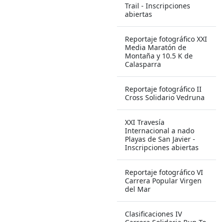
Trail - Inscripciones
abiertas
Reportaje fotográfico XXI
Media Maratón de
Montaña y 10.5 K de
Calasparra
Reportaje fotográfico II
Cross Solidario Vedruna
XXI Travesía
Internacional a nado
Playas de San Javier -
Inscripciones abiertas
Reportaje fotográfico VI
Carrera Popular Virgen
del Mar
Clasificaciones IV