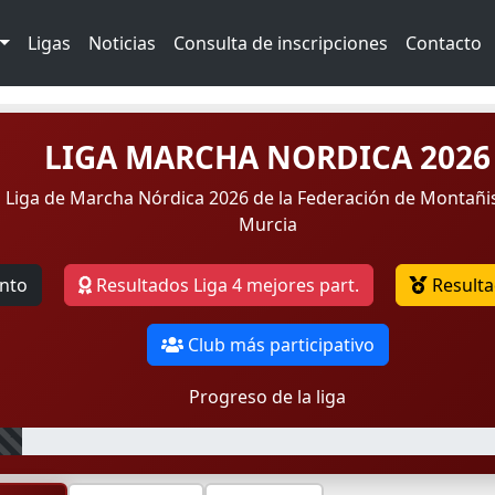
Ligas
Noticias
Consulta de inscripciones
Contacto
LIGA MARCHA NORDICA 2026
a Liga de Marcha Nórdica 2026 de la Federación de Montañi
Murcia
nto
Resultados Liga 4 mejores part.
Resulta
Club más participativo
Progreso de la liga