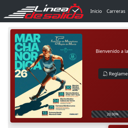
Inicio
Carreras
Bienvenido a l
Reglame
20.00%