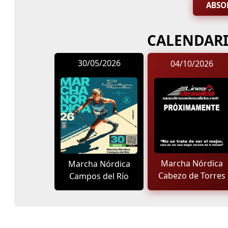
ABSO
CALENDARI
30/05/2026
04/10/2026
Marcha Nórdica
Marcha Nórdica
Cabezo de Torres
Campos del Río