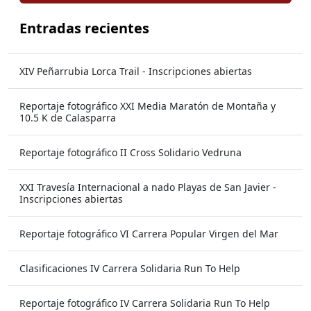
Entradas recientes
XIV Peñarrubia Lorca Trail - Inscripciones abiertas
Reportaje fotográfico XXI Media Maratón de Montaña y
10.5 K de Calasparra
Reportaje fotográfico II Cross Solidario Vedruna
XXI Travesía Internacional a nado Playas de San Javier -
Inscripciones abiertas
Reportaje fotográfico VI Carrera Popular Virgen del Mar
Clasificaciones IV Carrera Solidaria Run To Help
Reportaje fotográfico IV Carrera Solidaria Run To Help