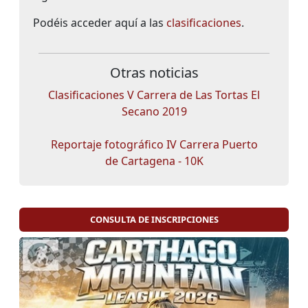
Podéis acceder aquí a las
clasificaciones
.
Otras noticias
Clasificaciones V Carrera de Las Tortas El
Secano 2019
Reportaje fotográfico IV Carrera Puerto
de Cartagena - 10K
CONSULTA DE INSCRIPCIONES