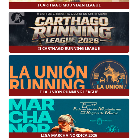
I CARTHAGO MOUNTAIN LEAGUE
II CARTHAGO RUNNING LEAGUE
I LA UNION RUNNING LEAGUE
LIGA MARCHA NORDICA 2026