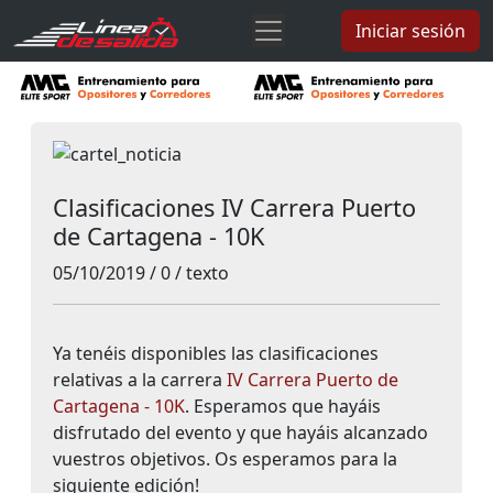
Iniciar sesión
Clasificaciones IV Carrera Puerto
de Cartagena - 10K
05/10/2019 / 0 / texto
Ya tenéis disponibles las clasificaciones
relativas a la carrera
IV Carrera Puerto de
Cartagena - 10K
. Esperamos que hayáis
disfrutado del evento y que hayáis alcanzado
vuestros objetivos. Os esperamos para la
siguiente edición!