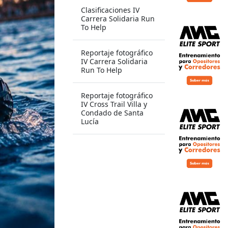
Clasificaciones IV
Carrera Solidaria Run
To Help
Reportaje fotográfico
IV Carrera Solidaria
Run To Help
Reportaje fotográfico
IV Cross Trail Villa y
Condado de Santa
Lucía