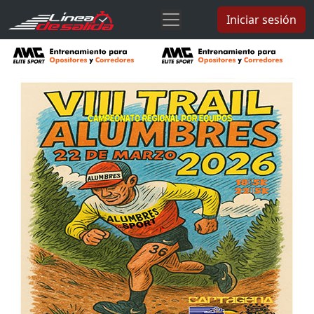
Iniciar sesión