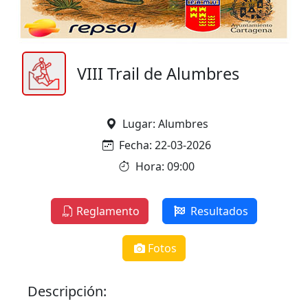
VIII Trail de Alumbres
Lugar: Alumbres
Fecha: 22-03-2026
Hora: 09:00
Reglamento
Resultados
Fotos
Descripción: