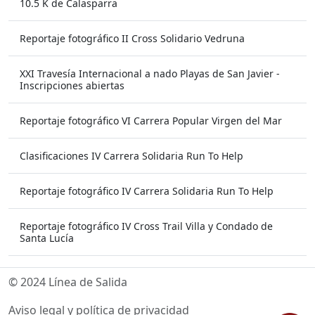
10.5 K de Calasparra
Reportaje fotográfico II Cross Solidario Vedruna
XXI Travesía Internacional a nado Playas de San Javier -
Inscripciones abiertas
Reportaje fotográfico VI Carrera Popular Virgen del Mar
Clasificaciones IV Carrera Solidaria Run To Help
Reportaje fotográfico IV Carrera Solidaria Run To Help
Reportaje fotográfico IV Cross Trail Villa y Condado de
Santa Lucía
© 2024 Línea de Salida
Aviso legal y política de privacidad