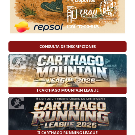
CONSULTA DE INSCRIPCIONES
I CARTHAGO MOUNTAIN LEAGUE
II CARTHAGO RUNNING LEAGUE