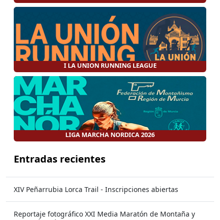
I LA UNION RUNNING LEAGUE
LIGA MARCHA NORDICA 2026
Entradas recientes
XIV Peñarrubia Lorca Trail - Inscripciones abiertas
Reportaje fotográfico XXI Media Maratón de Montaña y