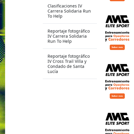
Clasificaciones IV
Carrera Solidaria Run
To Help
Reportaje fotográfico
IV Carrera Solidaria
Run To Help
Reportaje fotográfico
IV Cross Trail Villa y
Condado de Santa
Lucía