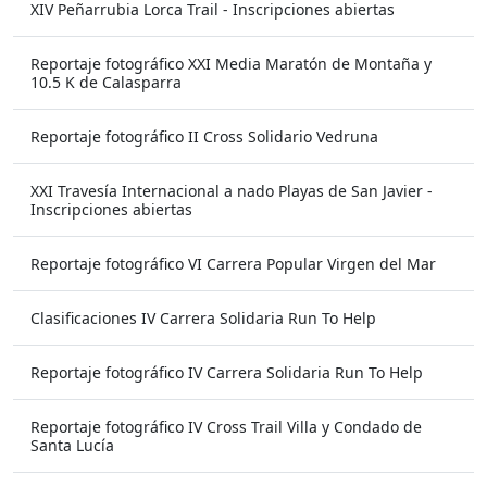
XIV Peñarrubia Lorca Trail - Inscripciones abiertas
Reportaje fotográfico XXI Media Maratón de Montaña y
10.5 K de Calasparra
Reportaje fotográfico II Cross Solidario Vedruna
XXI Travesía Internacional a nado Playas de San Javier -
Inscripciones abiertas
Reportaje fotográfico VI Carrera Popular Virgen del Mar
Clasificaciones IV Carrera Solidaria Run To Help
Reportaje fotográfico IV Carrera Solidaria Run To Help
Reportaje fotográfico IV Cross Trail Villa y Condado de
Santa Lucía