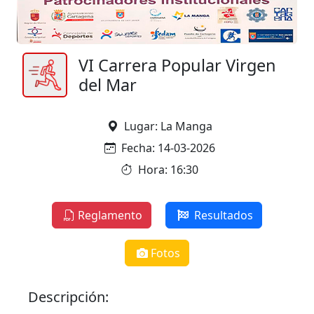
VI Carrera Popular Virgen
del Mar
Lugar: La Manga
Fecha: 14-03-2026
Hora: 16:30
Reglamento
Resultados
Fotos
Descripción: