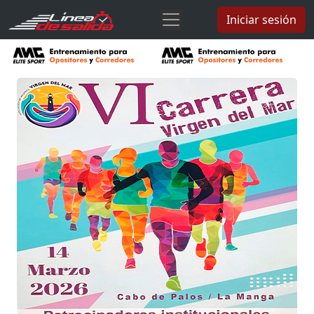
Iniciar sesión