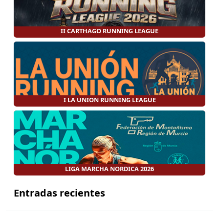
II CARTHAGO RUNNING LEAGUE
I LA UNION RUNNING LEAGUE
LIGA MARCHA NORDICA 2026
Entradas recientes