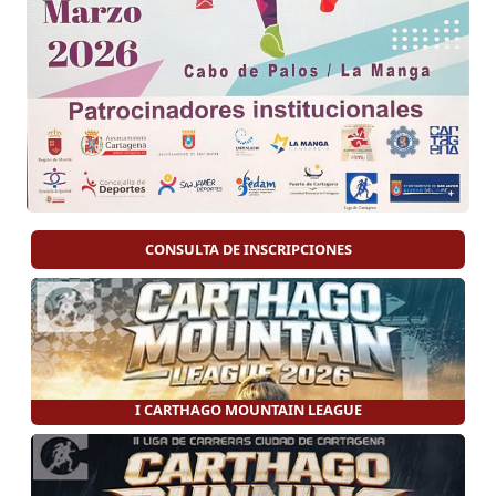
CONSULTA DE INSCRIPCIONES
I CARTHAGO MOUNTAIN LEAGUE