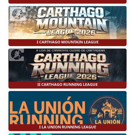
I CARTHAGO MOUNTAIN LEAGUE
II CARTHAGO RUNNING LEAGUE
I LA UNION RUNNING LEAGUE