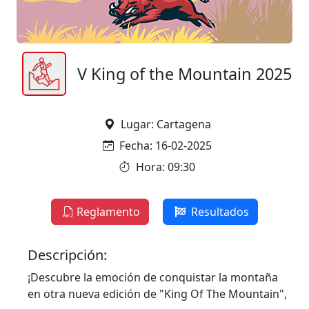
V King of the Mountain 2025
Lugar: Cartagena
Fecha: 16-02-2025
Hora: 09:30
Reglamento
Resultados
Descripción:
¡Descubre la emoción de conquistar la montaña
en otra nueva edición de "King Of The Mountain",