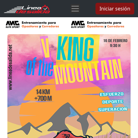
Iniciar sesión