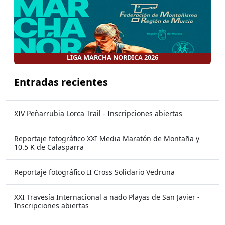
LIGA MARCHA NORDICA 2026
Entradas recientes
XIV Peñarrubia Lorca Trail - Inscripciones abiertas
Reportaje fotográfico XXI Media Maratón de Montaña y
10.5 K de Calasparra
Reportaje fotográfico II Cross Solidario Vedruna
XXI Travesía Internacional a nado Playas de San Javier -
Inscripciones abiertas