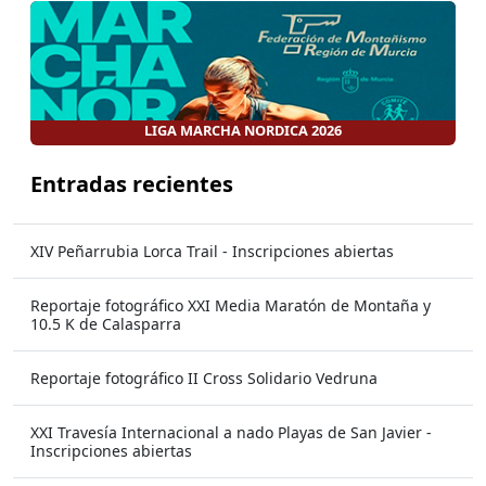
LIGA MARCHA NORDICA 2026
Entradas recientes
XIV Peñarrubia Lorca Trail - Inscripciones abiertas
Reportaje fotográfico XXI Media Maratón de Montaña y
10.5 K de Calasparra
Reportaje fotográfico II Cross Solidario Vedruna
XXI Travesía Internacional a nado Playas de San Javier -
Inscripciones abiertas