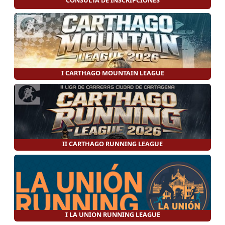
I CARTHAGO MOUNTAIN LEAGUE
II CARTHAGO RUNNING LEAGUE
I LA UNION RUNNING LEAGUE