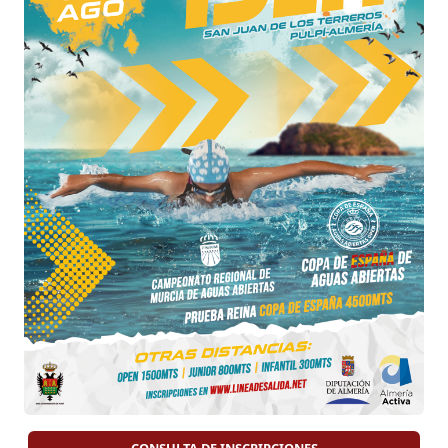
CONSULTA DE INSCRIPCIONES