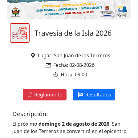
Travesía de la Isla 2026
Lugar: San Juan de los Terreros
Fecha: 02-08-2026
Hora: 09:00
Reglamento
Resultados
Descripción:
El próximo
domingo 2 de agosto de 2026
, San
Juan de los Terreros se convertirá en el epicentro