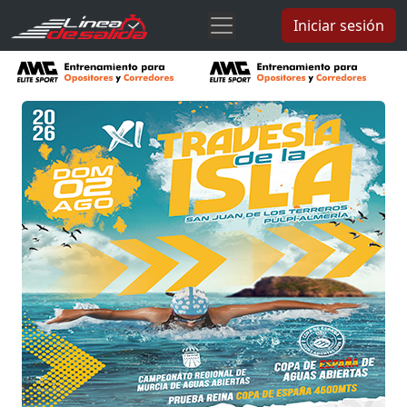
Iniciar sesión