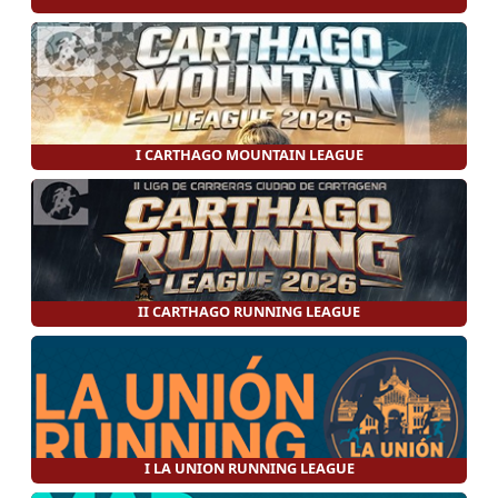
I CARTHAGO MOUNTAIN LEAGUE
II CARTHAGO RUNNING LEAGUE
I LA UNION RUNNING LEAGUE