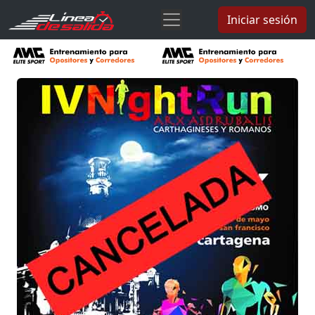
Iniciar sesión