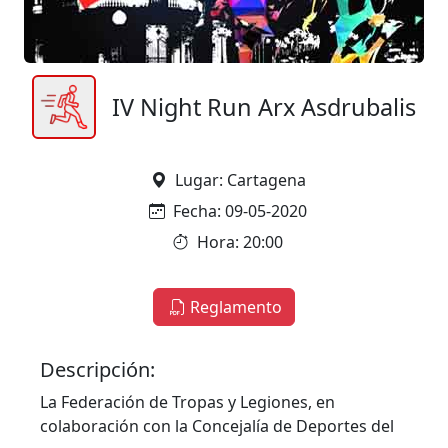
IV Night Run Arx Asdrubalis
Lugar: Cartagena
Fecha: 09-05-2020
Hora: 20:00
Reglamento
Descripción:
La Federación de Tropas y Legiones, en
colaboración con la Concejalía de Deportes del