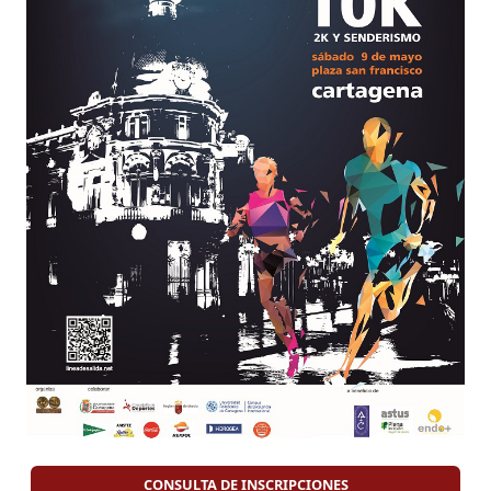
CONSULTA DE INSCRIPCIONES