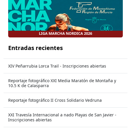
LIGA MARCHA NORDICA 2026
Entradas recientes
XIV Peñarrubia Lorca Trail - Inscripciones abiertas
Reportaje fotográfico XXI Media Maratón de Montaña y
10.5 K de Calasparra
Reportaje fotográfico II Cross Solidario Vedruna
XXI Travesía Internacional a nado Playas de San Javier -
Inscripciones abiertas