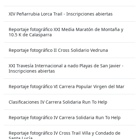
XIV Peñarrubia Lorca Trail - Inscripciones abiertas
Reportaje fotográfico XXI Media Maratón de Montaña y
10.5 K de Calasparra
Reportaje fotográfico II Cross Solidario Vedruna
XXI Travesía Internacional a nado Playas de San Javier -
Inscripciones abiertas
Reportaje fotográfico VI Carrera Popular Virgen del Mar
Clasificaciones IV Carrera Solidaria Run To Help
Reportaje fotográfico IV Carrera Solidaria Run To Help
Reportaje fotográfico IV Cross Trail Villa y Condado de
Santa Lucía