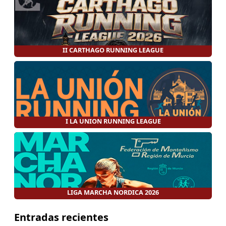
II CARTHAGO RUNNING LEAGUE
I LA UNION RUNNING LEAGUE
LIGA MARCHA NORDICA 2026
Entradas recientes