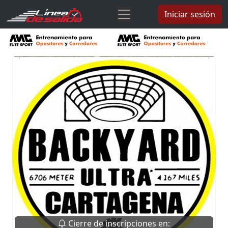
Iniciar sesión
Cierre de inscripciones en: