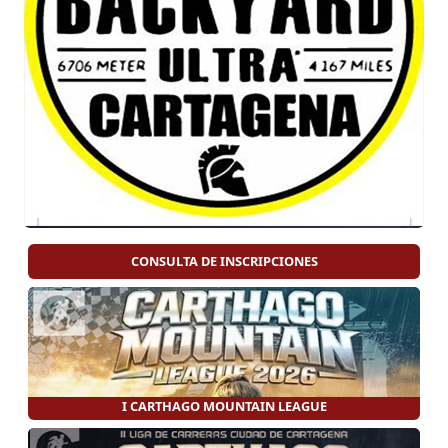
CONSULTA DE INSCRIPCIONES
I CARTHAGO MOUNTAIN LEAGUE