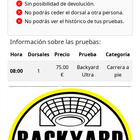
Sin posibilidad de devolución.
No podrás ceder el dorsal a otra persona.
No podrás ver el histórico de tus pruebas.
Información sobre las pruebas:
Hora
Dorsales
Precio
Prueba
Categoría
75.00
Backyard
Carrera a
08:00
1
€
Ultra
pie