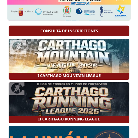
CONSULTA DE INSCRIPCIONES
I CARTHAGO MOUNTAIN LEAGUE
II CARTHAGO RUNNING LEAGUE