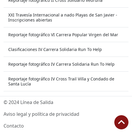
Reportaje fotográfico II Cross Solidario Vedruna
XXI Travesía Internacional a nado Playas de San Javier -
Inscripciones abiertas
Reportaje fotográfico VI Carrera Popular Virgen del Mar
Clasificaciones IV Carrera Solidaria Run To Help
Reportaje fotográfico IV Carrera Solidaria Run To Help
Reportaje fotográfico IV Cross Trail Villa y Condado de
Santa Lucía
© 2024 Línea de Salida
Aviso legal y política de privacidad
Contacto