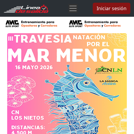
Iniciar sesión