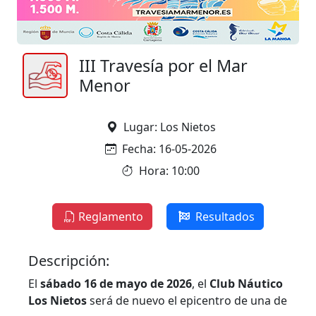
III Travesía por el Mar
Menor
Lugar: Los Nietos
Fecha: 16-05-2026
Hora: 10:00
Reglamento
Resultados
Descripción:
El
sábado 16 de mayo de 2026
, el
Club Náutico
Los Nietos
será de nuevo el epicentro de una de