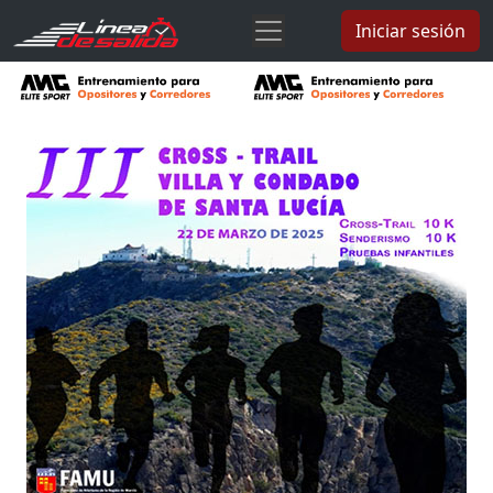
Iniciar sesión