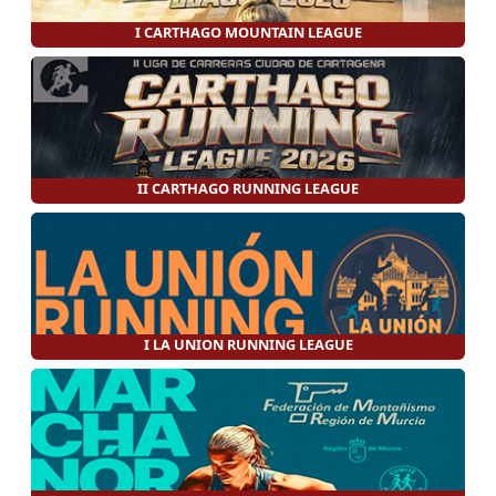
I CARTHAGO MOUNTAIN LEAGUE
II CARTHAGO RUNNING LEAGUE
I LA UNION RUNNING LEAGUE