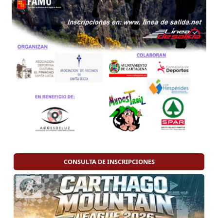
CONSULTA DE INSCRIPCIONES