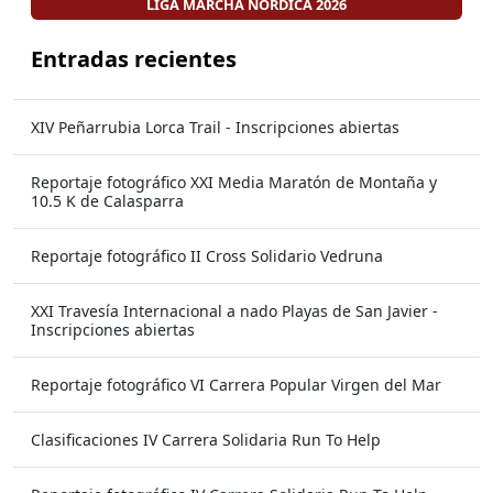
LIGA MARCHA NORDICA 2026
Entradas recientes
XIV Peñarrubia Lorca Trail - Inscripciones abiertas
Reportaje fotográfico XXI Media Maratón de Montaña y
10.5 K de Calasparra
Reportaje fotográfico II Cross Solidario Vedruna
XXI Travesía Internacional a nado Playas de San Javier -
Inscripciones abiertas
Reportaje fotográfico VI Carrera Popular Virgen del Mar
Clasificaciones IV Carrera Solidaria Run To Help