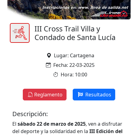
III Cross Trail Villa y
Condado de Santa Lucía
Lugar: Cartagena
Fecha: 22-03-2025
Hora: 10:00
Reglamento
Resultados
Descripción:
El
sábado 22 de marzo de 2025
, ven a disfrutar
del deporte y la solidaridad en la
III Edición del