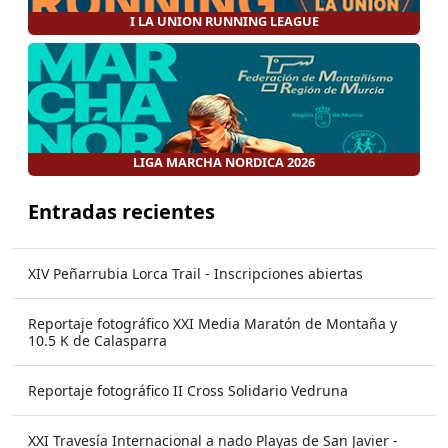
I LA UNION RUNNING LEAGUE
LIGA MARCHA NORDICA 2026
Entradas recientes
XIV Peñarrubia Lorca Trail - Inscripciones abiertas
Reportaje fotográfico XXI Media Maratón de Montaña y
10.5 K de Calasparra
Reportaje fotográfico II Cross Solidario Vedruna
XXI Travesía Internacional a nado Playas de San Javier -