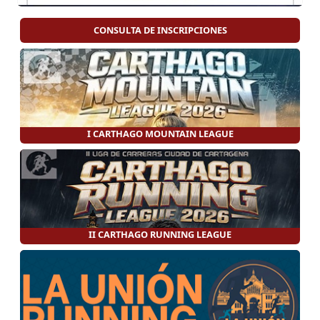
CONSULTA DE INSCRIPCIONES
I CARTHAGO MOUNTAIN LEAGUE
II CARTHAGO RUNNING LEAGUE