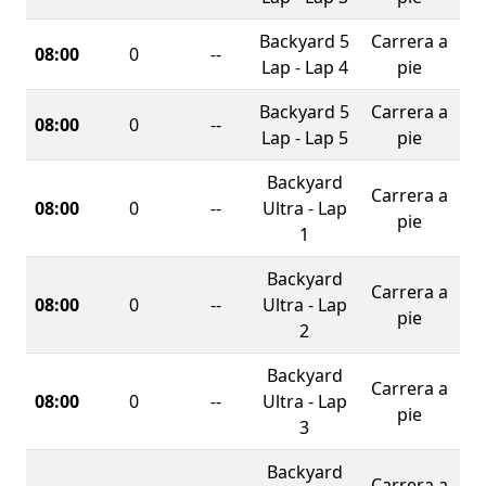
Backyard 5
Carrera a
08:00
0
--
Lap - Lap 4
pie
Backyard 5
Carrera a
08:00
0
--
Lap - Lap 5
pie
Backyard
Carrera a
08:00
0
--
Ultra - Lap
pie
1
Backyard
Carrera a
08:00
0
--
Ultra - Lap
pie
2
Backyard
Carrera a
08:00
0
--
Ultra - Lap
pie
3
Backyard
Carrera a