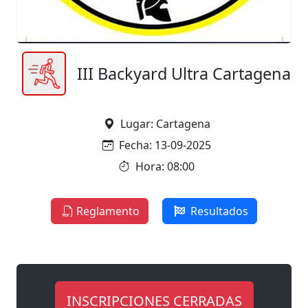
III Backyard Ultra Cartagena
Lugar: Cartagena
Fecha: 13-09-2025
Hora: 08:00
Reglamento
Resultados
INSCRIPCIONES CERRADAS