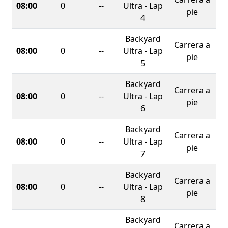
08:00
0
--
Ultra - Lap
pie
4
Backyard
Carrera a
08:00
0
--
Ultra - Lap
pie
5
Backyard
Carrera a
08:00
0
--
Ultra - Lap
pie
6
Backyard
Carrera a
08:00
0
--
Ultra - Lap
pie
7
Backyard
Carrera a
08:00
0
--
Ultra - Lap
pie
8
Backyard
Carrera a