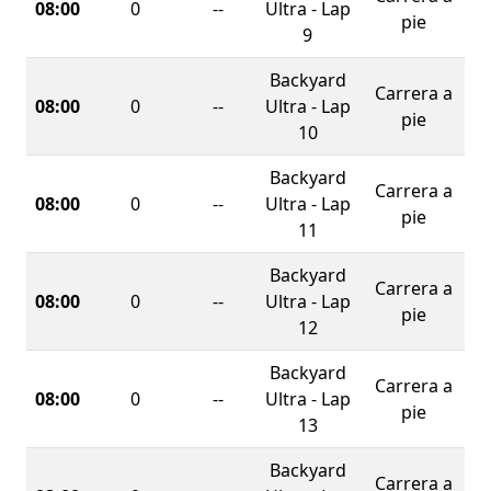
08:00
0
--
Ultra - Lap
pie
9
Backyard
Carrera a
08:00
0
--
Ultra - Lap
pie
10
Backyard
Carrera a
08:00
0
--
Ultra - Lap
pie
11
Backyard
Carrera a
08:00
0
--
Ultra - Lap
pie
12
Backyard
Carrera a
08:00
0
--
Ultra - Lap
pie
13
Backyard
Carrera a