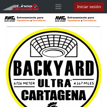
Iniciar sesión