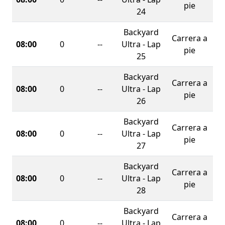
pie
24
Backyard
Carrera a
08:00
0
--
Ultra - Lap
pie
25
Backyard
Carrera a
08:00
0
--
Ultra - Lap
pie
26
Backyard
Carrera a
08:00
0
--
Ultra - Lap
pie
27
Backyard
Carrera a
08:00
0
--
Ultra - Lap
pie
28
Backyard
Carrera a
08:00
0
--
Ultra - Lap