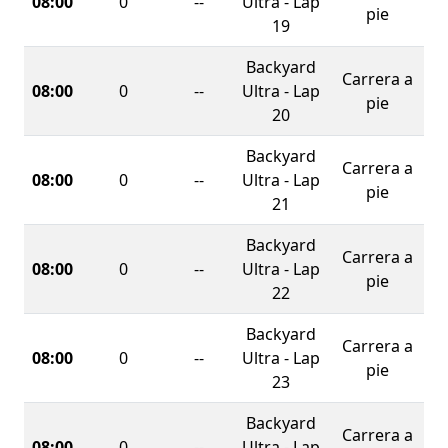
08:00
0
--
Ultra - Lap
pie
19
Backyard
Carrera a
08:00
0
--
Ultra - Lap
pie
20
Backyard
Carrera a
08:00
0
--
Ultra - Lap
pie
21
Backyard
Carrera a
08:00
0
--
Ultra - Lap
pie
22
Backyard
Carrera a
08:00
0
--
Ultra - Lap
pie
23
Backyard
Carrera a
08:00
0
--
Ultra - Lap