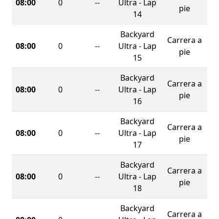
08:00
0
--
Ultra - Lap
pie
14
Backyard
Carrera a
08:00
0
--
Ultra - Lap
pie
15
Backyard
Carrera a
08:00
0
--
Ultra - Lap
pie
16
Backyard
Carrera a
08:00
0
--
Ultra - Lap
pie
17
Backyard
Carrera a
08:00
0
--
Ultra - Lap
pie
18
Backyard
Carrera a