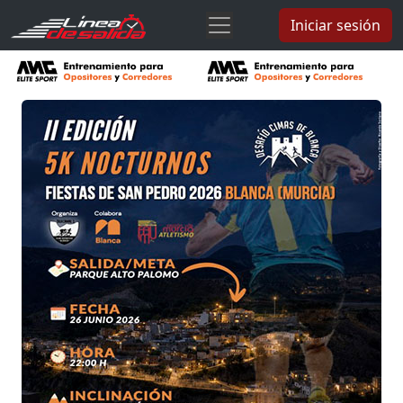
Iniciar sesión