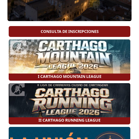
CONSULTA DE INSCRIPCIONES
I CARTHAGO MOUNTAIN LEAGUE
II CARTHAGO RUNNING LEAGUE