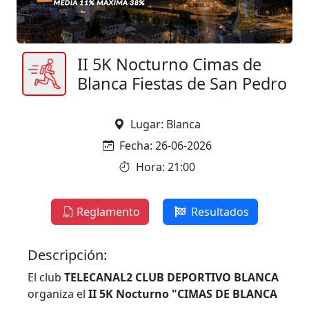
II 5K Nocturno Cimas de
Blanca Fiestas de San Pedro
Lugar: Blanca
Fecha: 26-06-2026
Hora: 21:00
Reglamento
Resultados
Descripción:
El club
TELECANAL2 CLUB DEPORTIVO BLANCA
organiza el
II 5K Nocturno "CIMAS DE BLANCA