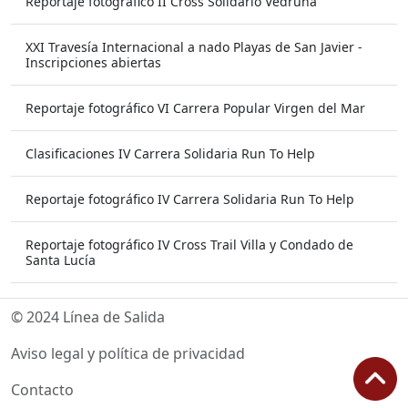
Reportaje fotográfico II Cross Solidario Vedruna
XXI Travesía Internacional a nado Playas de San Javier -
Inscripciones abiertas
Reportaje fotográfico VI Carrera Popular Virgen del Mar
Clasificaciones IV Carrera Solidaria Run To Help
Reportaje fotográfico IV Carrera Solidaria Run To Help
Reportaje fotográfico IV Cross Trail Villa y Condado de
Santa Lucía
© 2024 Línea de Salida
Aviso legal y política de privacidad
Contacto