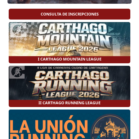
CONSULTA DE INSCRIPCIONES
I CARTHAGO MOUNTAIN LEAGUE
II CARTHAGO RUNNING LEAGUE