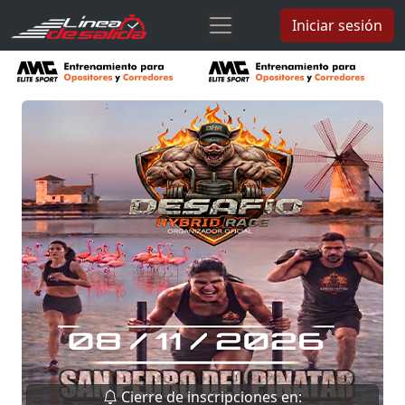
Iniciar sesión
Cierre de inscripciones en: