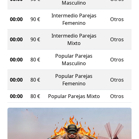
Masculino
Intermedio Parejas
00:00
90 €
Otros
Femenino
Intermedio Parejas
00:00
90 €
Otros
Mixto
Popular Parejas
00:00
80 €
Otros
Masculino
Popular Parejas
00:00
80 €
Otros
Femenino
00:00
80 €
Popular Parejas Mixto
Otros