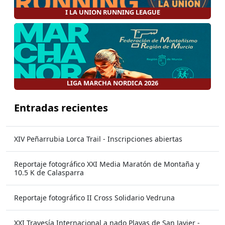
I LA UNION RUNNING LEAGUE
LIGA MARCHA NORDICA 2026
Entradas recientes
XIV Peñarrubia Lorca Trail - Inscripciones abiertas
Reportaje fotográfico XXI Media Maratón de Montaña y
10.5 K de Calasparra
Reportaje fotográfico II Cross Solidario Vedruna
XXI Travesía Internacional a nado Playas de San Javier -