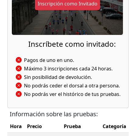
Inscripción como Invitado
Inscríbete como invitado:
Pagos de uno en uno.
Máximo 3 inscripciones cada 24 horas.
Sin posibilidad de devolución.
No podrás ceder el dorsal a otra persona.
No podrás ver el histórico de tus pruebas.
Información sobre las pruebas:
Hora
Precio
Prueba
Categoría