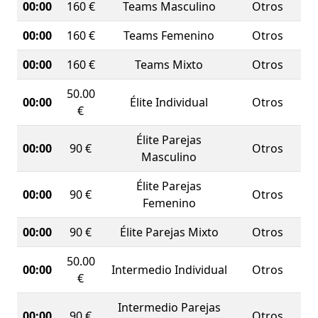
00:00
160 €
Teams Masculino
Otros
00:00
160 €
Teams Femenino
Otros
00:00
160 €
Teams Mixto
Otros
50.00
00:00
Élite Individual
Otros
€
Élite Parejas
00:00
90 €
Otros
Masculino
Élite Parejas
00:00
90 €
Otros
Femenino
00:00
90 €
Élite Parejas Mixto
Otros
50.00
00:00
Intermedio Individual
Otros
€
Intermedio Parejas
00:00
90 €
Otros