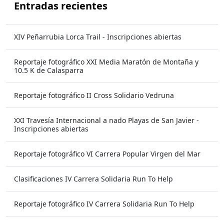
Entradas recientes
XIV Peñarrubia Lorca Trail - Inscripciones abiertas
Reportaje fotográfico XXI Media Maratón de Montaña y
10.5 K de Calasparra
Reportaje fotográfico II Cross Solidario Vedruna
XXI Travesía Internacional a nado Playas de San Javier -
Inscripciones abiertas
Reportaje fotográfico VI Carrera Popular Virgen del Mar
Clasificaciones IV Carrera Solidaria Run To Help
Reportaje fotográfico IV Carrera Solidaria Run To Help