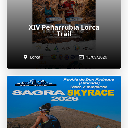
XIV Peñarrubia Lorca
Trail
Lorca
13/09/2026