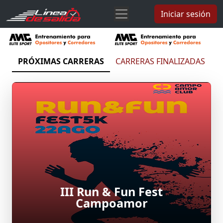
Iniciar sesión
PRÓXIMAS CARRERAS
CARRERAS FINALIZADAS
III Run & Fun Fest
Campoamor