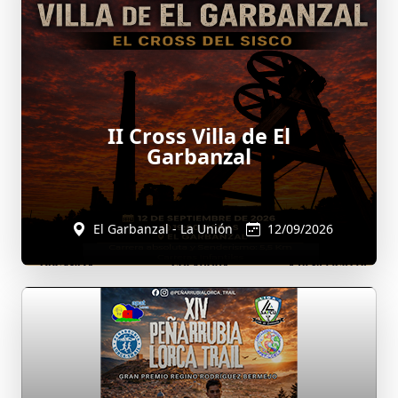
II Cross Villa de El
Garbanzal
El Garbanzal - La Unión
12/09/2026