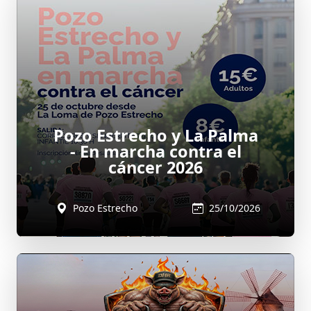
Pozo Estrecho y La Palma
- En marcha contra el
cáncer 2026
Pozo Estrecho
25/10/2026