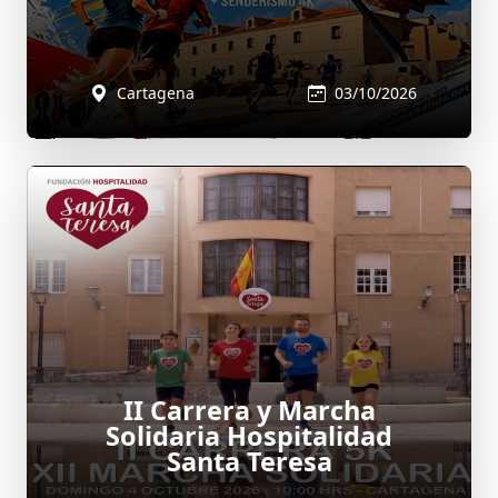
Cartagena
03/10/2026
II Carrera y Marcha
Solidaria Hospitalidad
Santa Teresa