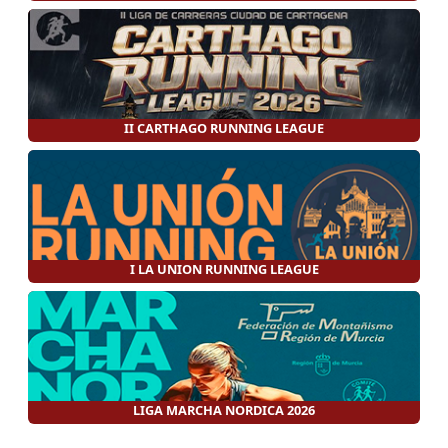
II CARTHAGO RUNNING LEAGUE
I LA UNION RUNNING LEAGUE
LIGA MARCHA NORDICA 2026