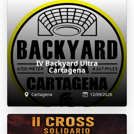
IV Backyard Ultra
Cartagena
Cartagena
12/09/2026