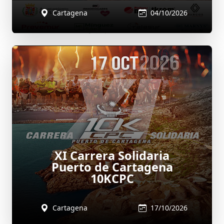
Cartagena
04/10/2026
XI Carrera Solidaria
Puerto de Cartagena
10KCPC
Cartagena
17/10/2026