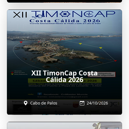
XII TimonCap Costa
Cálida 2026
Cabo de Palos
24/10/2026