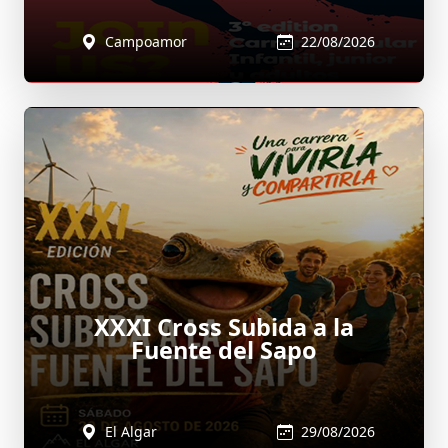
Campoamor
22/08/2026
XXXI Cross Subida a la
Fuente del Sapo
El Algar
29/08/2026