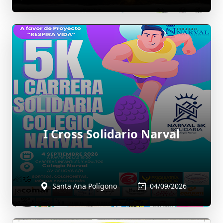
I Cross Solidario Narval
Santa Ana Polígono
04/09/2026