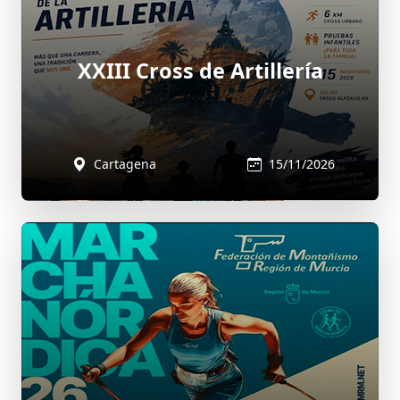
XXIII Cross de Artillería
Cartagena
15/11/2026