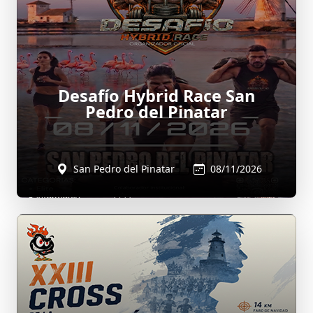
Desafío Hybrid Race San
Pedro del Pinatar
San Pedro del Pinatar
08/11/2026