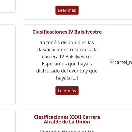
Leer más
Clasificaciones IV Balsilvestre
Ya tenéis disponibles las
clasificaciones relativas a la
carrera IV Balsilvestre.
Esperamos que hayáis
disfrutado del evento y que
hayáis [...]
Leer más
Clasificaciones XXXI Carrera
Alcalde de La Unión