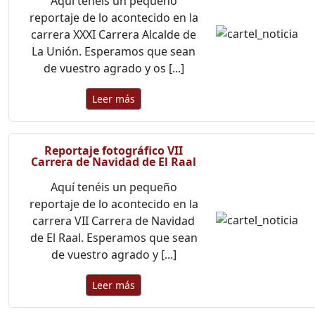
Aquí tenéis un pequeño
reportaje de lo acontecido en la
carrera XXXI Carrera Alcalde de
La Unión. Esperamos que sean
de vuestro agrado y os [...]
Leer más
Reportaje fotográfico VII
Carrera de Navidad de El Raal
Aquí tenéis un pequeño
reportaje de lo acontecido en la
carrera VII Carrera de Navidad
de El Raal. Esperamos que sean
de vuestro agrado y [...]
Leer más