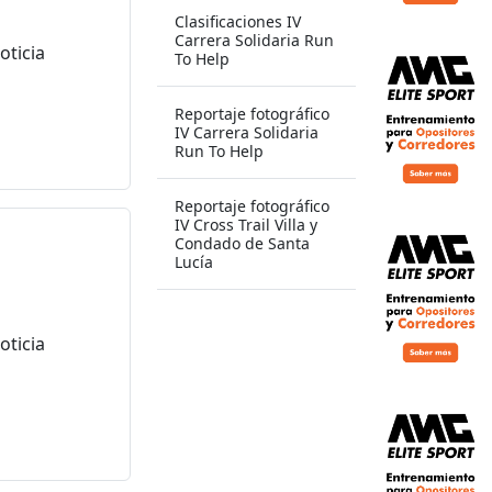
Clasificaciones IV
Carrera Solidaria Run
To Help
Reportaje fotográfico
IV Carrera Solidaria
Run To Help
Reportaje fotográfico
IV Cross Trail Villa y
Condado de Santa
Lucía