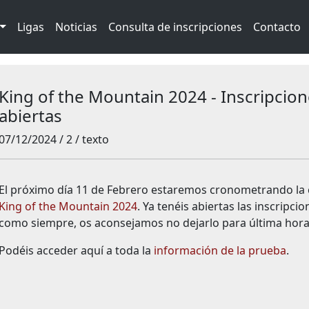
Ligas
Noticias
Consulta de inscripciones
Contacto
King of the Mountain 2024 - Inscripcio
abiertas
07/12/2024 / 2 / texto
El próximo día 11 de Febrero estaremos cronometrando la 
King of the Mountain 2024
. Ya tenéis abiertas las inscripcio
como siempre, os aconsejamos no dejarlo para última hora
Podéis acceder aquí a toda la
información de la prueba
.