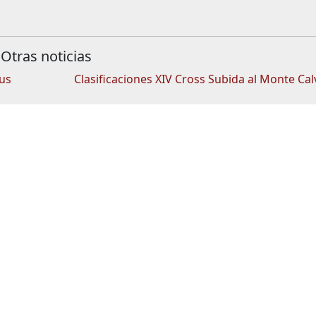
Otras noticias
sus
Clasificaciones XIV Cross Subida al Monte Cal