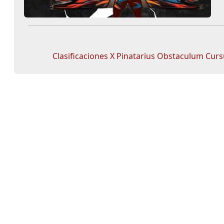
Clasificaciones X Pinatarius Obstaculum Cur