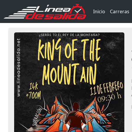
Inicio
Carreras