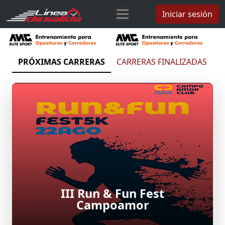
Iniciar sesión
PRÓXIMAS CARRERAS
CARRERAS FINALIZADAS
III Run & Fun Fest
Campoamor