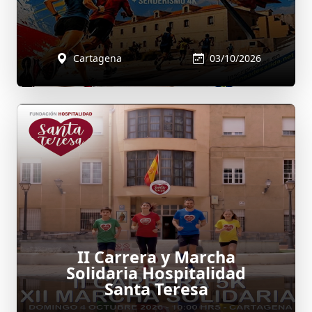
Cartagena
03/10/2026
II Carrera y Marcha
Solidaria Hospitalidad
Santa Teresa