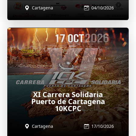
Cartagena
04/10/2026
XI Carrera Solidaria
Puerto de Cartagena
10KCPC
Cartagena
17/10/2026