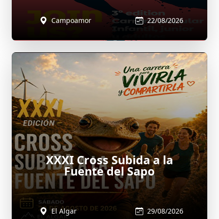
Campoamor
22/08/2026
XXXI Cross Subida a la
Fuente del Sapo
El Algar
29/08/2026