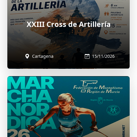
XXIII Cross de Artillería
Cartagena
15/11/2026