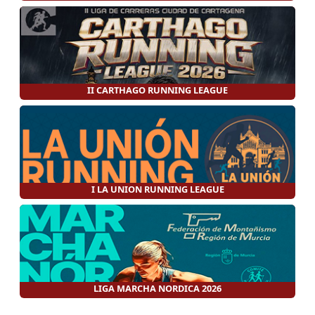
II CARTHAGO RUNNING LEAGUE
I LA UNION RUNNING LEAGUE
LIGA MARCHA NORDICA 2026