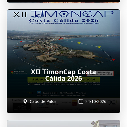
XII TimonCap Costa
Cálida 2026
Cabo de Palos
24/10/2026