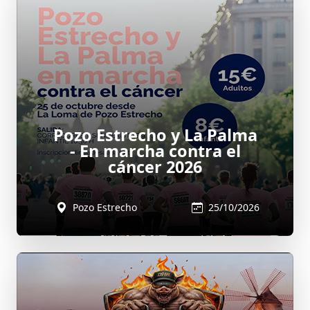
Pozo Estrecho y La Palma
- En marcha contra el
cáncer 2026
Pozo Estrecho
25/10/2026