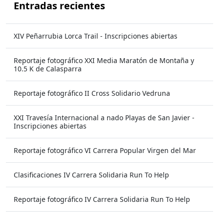
Entradas recientes
XIV Peñarrubia Lorca Trail - Inscripciones abiertas
Reportaje fotográfico XXI Media Maratón de Montaña y
10.5 K de Calasparra
Reportaje fotográfico II Cross Solidario Vedruna
XXI Travesía Internacional a nado Playas de San Javier -
Inscripciones abiertas
Reportaje fotográfico VI Carrera Popular Virgen del Mar
Clasificaciones IV Carrera Solidaria Run To Help
Reportaje fotográfico IV Carrera Solidaria Run To Help