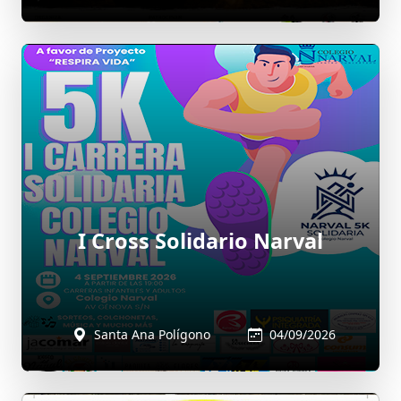
I Cross Solidario Narval
Santa Ana Polígono
04/09/2026