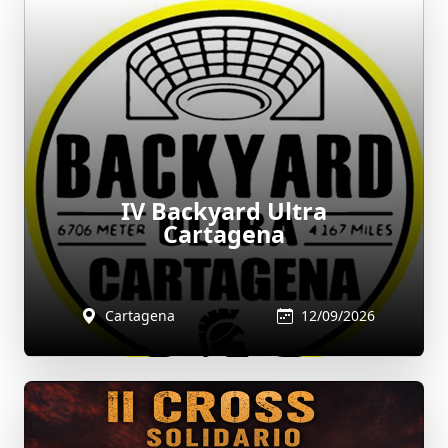
IV Backyard Ultra
Cartagena
Cartagena
12/09/2026