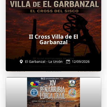
II Cross Villa de El
Garbanzal
El Garbanzal - La Unión
12/09/2026