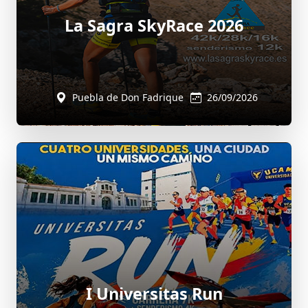
La Sagra SkyRace 2026
Puebla de Don Fadrique
26/09/2026
I Universitas Run