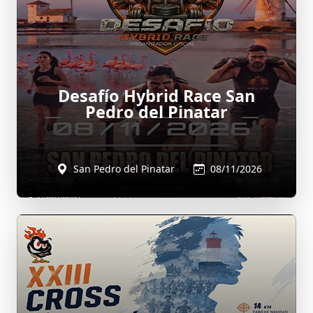
Desafío Hybrid Race San
Pedro del Pinatar
San Pedro del Pinatar
08/11/2026