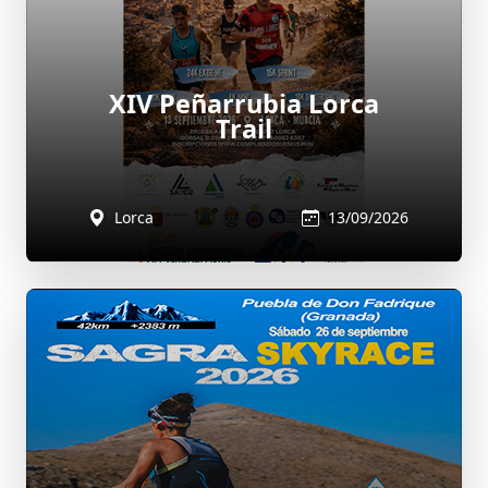
XIV Peñarrubia Lorca
Trail
Lorca
13/09/2026