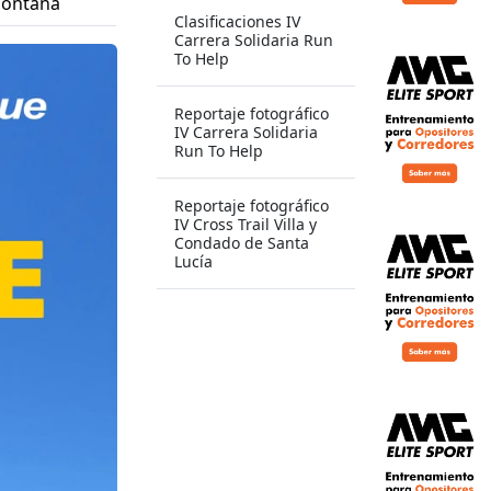
montaña
Clasificaciones IV
Carrera Solidaria Run
To Help
Reportaje fotográfico
IV Carrera Solidaria
Run To Help
Reportaje fotográfico
IV Cross Trail Villa y
Condado de Santa
Lucía