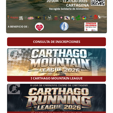
CONSULTA DE INSCRIPCIONES
I CARTHAGO MOUNTAIN LEAGUE