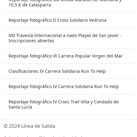
10.5 K de Calasparra
Reportaje fotográfico II Cross Solidario Vedruna
XXI Travesía Internacional a nado Playas de San Javier -
Inscripciones abiertas
Reportaje fotográfico VI Carrera Popular Virgen del Mar
Clasificaciones IV Carrera Solidaria Run To Help
Reportaje fotográfico IV Carrera Solidaria Run To Help
Reportaje fotográfico IV Cross Trail Villa y Condado de
Santa Lucía
© 2024 Línea de Salida