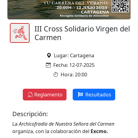
III Cross Solidario Virgen del
Carmen
Lugar: Cartagena
Fecha: 12-07-2025
Hora: 20:00
Reglamento
Resultados
Descripción:
La
Archicofradía de Nuestra Señora del Carmen
organiza, con la colaboración del
Excmo.