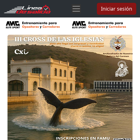
Iniciar sesión